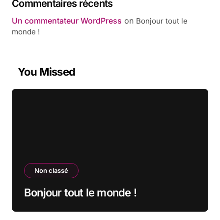
Commentaires récents
Un commentateur WordPress
on
Bonjour tout le
monde !
You Missed
Non classé
Bonjour tout le monde !