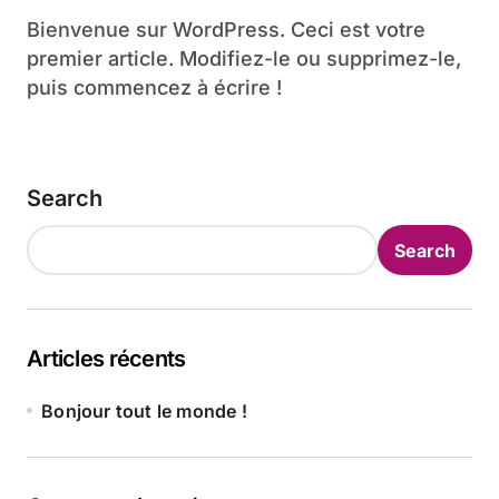
Bienvenue sur WordPress. Ceci est votre
premier article. Modifiez-le ou supprimez-le,
puis commencez à écrire !
Search
Search
Articles récents
Bonjour tout le monde !